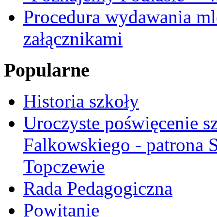
Procedura wydawania mle
załącznikami
Popularne
Historia szkoły
Uroczyste poświęcenie sz
Falkowskiego - patrona
Topczewie
Rada Pedagogiczna
Powitanie