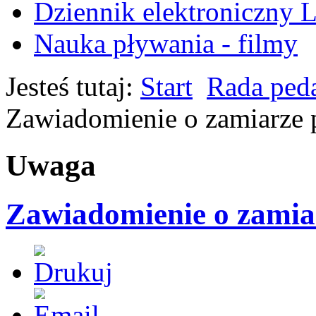
Dziennik elektroniczny
Nauka pływania - filmy
Jesteś tutaj:
Start
Rada ped
Zawiadomienie o zamiarze p
Uwaga
Zawiadomienie o zamiar