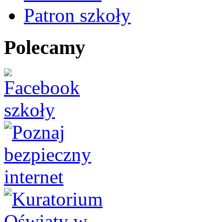
Patron szkoły
Polecamy