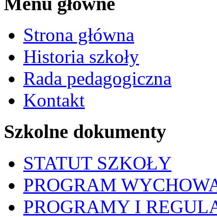
Menu główne
Strona główna
Historia szkoły
Rada pedagogiczna
Kontakt
Szkolne dokumenty
STATUT SZKOŁY
PROGRAM WYCHOWA
PROGRAMY I REGUL