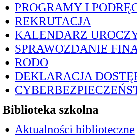
PROGRAMY I PODRĘC
REKRUTACJA
KALENDARZ UROCZY
SPRAWOZDANIE FIN
RODO
DEKLARACJA DOSTĘ
CYBERBEZPIECZEŃ
Biblioteka szkolna
Aktualności biblioteczne